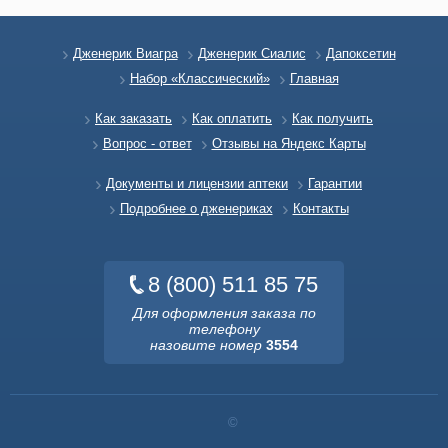
Дженерик Виагра
Дженерик Сиалис
Дапоксетин
Набор «Классический»
Главная
Как заказать
Как оплатить
Как получить
Вопрос - ответ
Отзывы на Яндекс Карты
Документы и лицензии аптеки
Гарантии
Подробнее о дженериках
Контакты
8 (800) 511 85 75
Для оформления заказа по
телефону
назовите номер
3554