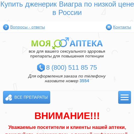
Купить дженерик Виагра по низкой цене
в России
Вопросы - ответы
Контакты
все для вашего сексуального здоровья
препараты для повышения потенции
8 (800) 511 85 75
Для оформления заказа по телефону
назовите номер
3554
ВСЕ ПРЕПАРАТЫ
ВНИМАНИЕ!!!
Уважаемые посетители и клиенты нашей аптеки,