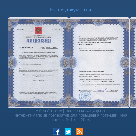
Наши документы
«Моя Аптека» | Все права защищены
Интернет-магазин препаратов для повышения потенции “Моя
аптека” 2010 — 2026