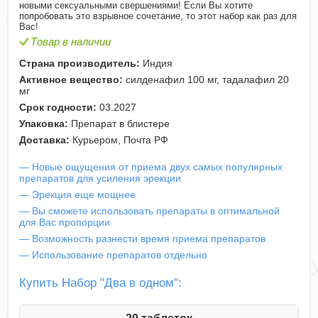
новыми сексуальными свершениями! Если Вы хотите
попробовать это взрывное сочетание, то этот набор как раз для
Вас!
Товар в наличии
Страна производитель:
Индия
Активное вещество:
силденафил 100 мг, тадалафил 20
мг
Срок годности:
03.2027
Упаковка:
Препарат в блистере
Доставка:
Курьером, Почта РФ
— Новые ощущения от приема двух самых популярных
препаратов для усиления эрекции
— Эрекция еще мощнее
— Вы сможете использовать препараты в оптимальной
для Вас пропорции
— Возможность разнести время приема препаратов
— Использование препаратов отдельно
Купить Набор "Два в одном":