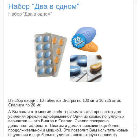
Набор "Два в одном"
Набор "Два в одном"
В набор входит: 10 таблеток Виагры по 100 мг и 10 таблеток
Сиалиса по 20 мг.
А Вы знали что многие любят принимать два препарата для
усиления эрекции одновременно? Один из самых популярных
вариантов — это Виагра и Сиалис. Сиалис прекрасно
дополняет эффект от Виагры и делает эрекцию еще более
продолжительной и мощной. Это позволит Вам испытать новые
ощущения и еще больше удивить свою вторую половинку