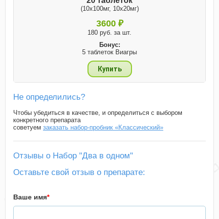
20 таблеток
(10x100мг, 10x20мг)
3600 ₽
180 руб. за шт.
Бонус:
5 таблеток Виагры
Купить
Не определились?
Чтобы убедиться в качестве, и определиться с выбором
конкретного препарата
советуем
заказать набор-пробник «Классический»
Отзывы о Набор "Два в одном"
Оставьте свой отзыв о препарате:
Ваше имя
*