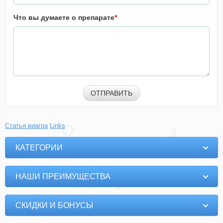
Что вы думаете о препарате
*
ОТПРАВИТЬ
Статья виагра
Links
КАТЕГОРИИ
НАШИ ПРЕИМУЩЕСТВА
СКИДКИ И БОНУСЫ