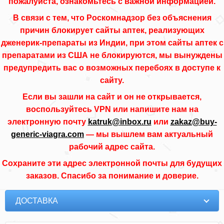
пожалуйста, ознакомьтесь с важной информацией.
В связи с тем, что Роскомнадзор без объяснения
причин блокирует сайты аптек, реализующих
дженерик-препараты из Индии, при этом сайты аптек с
препаратами из США не блокируются, мы вынуждены
предупредить вас о возможных перебоях в доступе к
сайту.
Если вы зашли на сайт и он не открывается,
воспользуйтесь VPN или напишите нам на
электронную почту
katruk@inbox.ru
или
zakaz@buy-
generic-viagra.com
— мы вышлем вам актуальный
рабочий адрес сайта.
Сохраните эти адрес электронной почты для будущих
заказов. Спасибо за понимание и доверие.
ДОСТАВКА